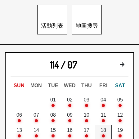
日本語
登入/註冊
訂閱文化快遞
活動列表
地圖搜尋
聯絡我們
114 / 07
下個月
SUN
MON
TUE
WED
THU
FRI
SAT
01
02
03
04
05
06
07
08
09
10
11
12
13
14
15
16
17
18
19