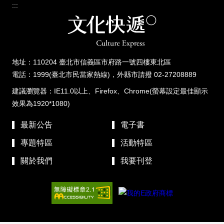
:::
地址：110204 臺北市信義區市府路一號四樓東北區
電話：1999(臺北市民當家熱線)，外縣市請撥 02-27208889
建議瀏覽器：IE11.0以上、Firefox、Chrome(螢幕設定最佳顯示
效果為1920*1080)
最新公告
電子書
專題特區
活動特區
關於我們
我要刊登