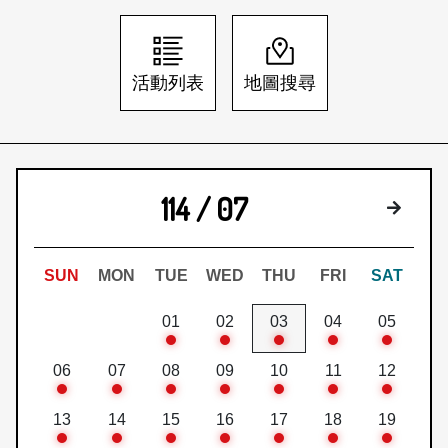
日本語
登入/註冊
訂閱文化快遞
活動列表
地圖搜尋
聯絡我們
114 / 07
下個月
SUN
MON
TUE
WED
THU
FRI
SAT
01
02
03
04
05
06
07
08
09
10
11
12
13
14
15
16
17
18
19