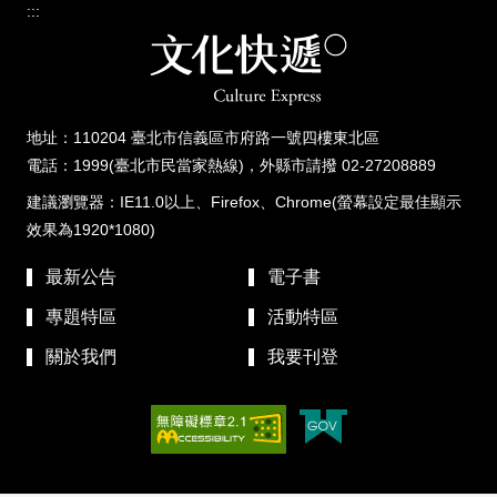
:::
地址：110204 臺北市信義區市府路一號四樓東北區
電話：1999(臺北市民當家熱線)，外縣市請撥 02-27208889
建議瀏覽器：IE11.0以上、Firefox、Chrome(螢幕設定最佳顯示
效果為1920*1080)
最新公告
電子書
專題特區
活動特區
關於我們
我要刊登