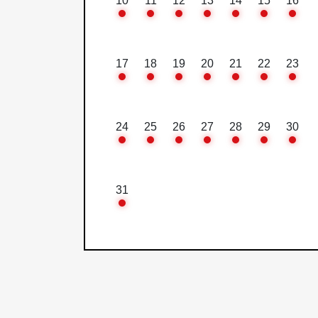
10
11
12
13
14
15
16
17
18
19
20
21
22
23
24
25
26
27
28
29
30
31