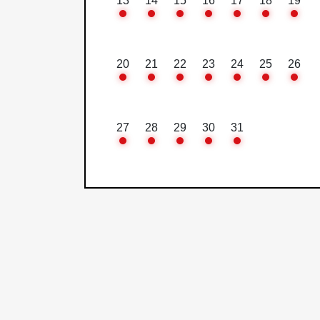
13
14
15
16
17
18
19
20
21
22
23
24
25
26
27
28
29
30
31