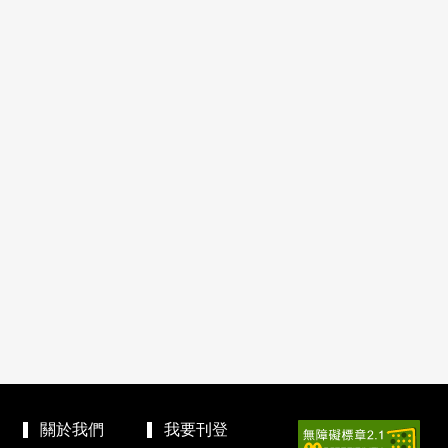
關於我們
我要刊登