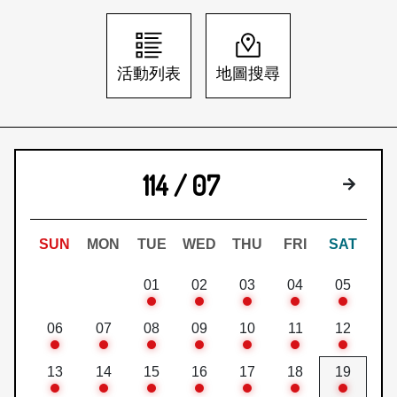
日本語
登入/註冊
訂閱文化快遞
活動列表
地圖搜尋
聯絡我們
114 / 07
下個月
SUN
MON
TUE
WED
THU
FRI
SAT
01
02
03
04
05
06
07
08
09
10
11
12
13
14
15
16
17
18
19