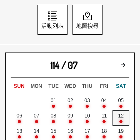
日本語
登入/註冊
訂閱文化快遞
活動列表
地圖搜尋
聯絡我們
114 / 07
下個月
SUN
MON
TUE
WED
THU
FRI
SAT
01
02
03
04
05
06
07
08
09
10
11
12
13
14
15
16
17
18
19