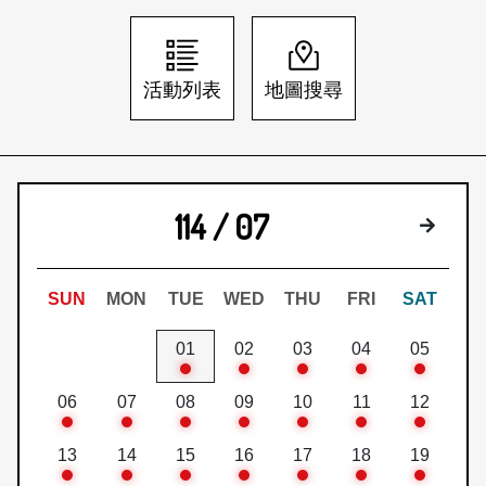
日本語
登入/註冊
訂閱文化快遞
活動列表
地圖搜尋
聯絡我們
114 / 07
下個月
SUN
MON
TUE
WED
THU
FRI
SAT
01
02
03
04
05
06
07
08
09
10
11
12
13
14
15
16
17
18
19