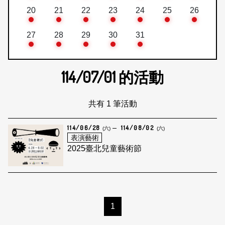
20
21
22
23
24
25
26
27
28
29
30
31
114/07/01
的活動
共有 1 筆活動
114/06/28
114/08/02
(六)
(六)
表演藝術
2025臺北兒童藝術節
1