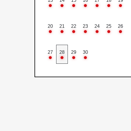
13
14
15
16
17
18
19
20
21
22
23
24
25
26
27
28
29
30