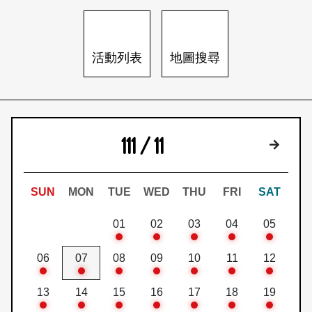
日本語
登入/註冊
訂閱文化快遞
活動列表
地圖搜尋
聯絡我們
111 / 11
下個月
SUN
MON
TUE
WED
THU
FRI
SAT
01
02
03
04
05
06
07
08
09
10
11
12
13
14
15
16
17
18
19