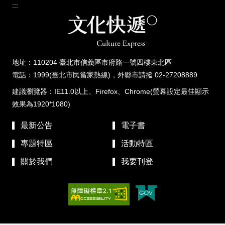
:::
地址：110204 臺北市信義區市府路一號四樓東北區
電話：1999(臺北市民當家熱線)，外縣市請撥 02-27208889
建議瀏覽器：IE11.0以上、Firefox、Chrome(螢幕設定最佳顯示
效果為1920*1080)
最新公告
電子書
專題特區
活動特區
關於我們
我要刊登