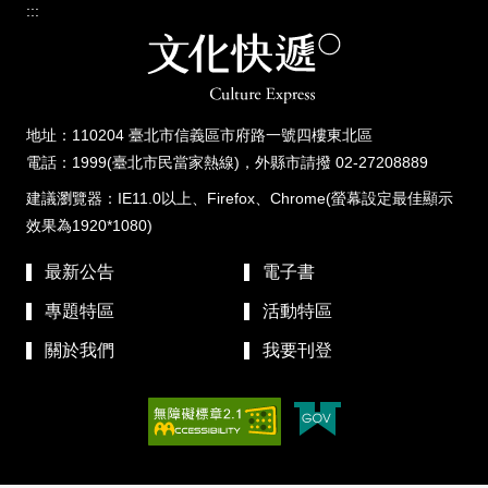
:::
地址：110204 臺北市信義區市府路一號四樓東北區
電話：1999(臺北市民當家熱線)，外縣市請撥 02-27208889
建議瀏覽器：IE11.0以上、Firefox、Chrome(螢幕設定最佳顯示
效果為1920*1080)
最新公告
電子書
專題特區
活動特區
關於我們
我要刊登