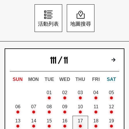
日本語
登入/註冊
訂閱文化快遞
活動列表
地圖搜尋
聯絡我們
111 / 11
下個月
SUN
MON
TUE
WED
THU
FRI
SAT
01
02
03
04
05
06
07
08
09
10
11
12
13
14
15
16
17
18
19