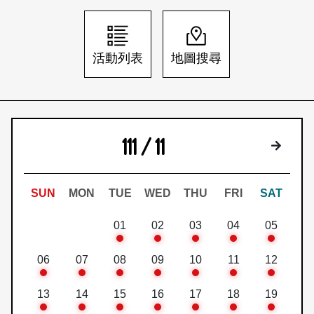
日本語
登入/註冊
訂閱文化快遞
活動列表
地圖搜尋
聯絡我們
111 / 11
下個月
SUN
MON
TUE
WED
THU
FRI
SAT
01
02
03
04
05
06
07
08
09
10
11
12
13
14
15
16
17
18
19