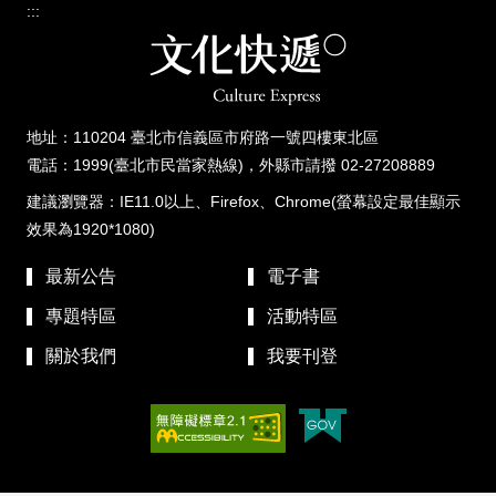
:::
地址：110204 臺北市信義區市府路一號四樓東北區
電話：1999(臺北市民當家熱線)，外縣市請撥 02-27208889
建議瀏覽器：IE11.0以上、Firefox、Chrome(螢幕設定最佳顯示
效果為1920*1080)
最新公告
電子書
專題特區
活動特區
關於我們
我要刊登