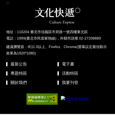
:::
地址：110204 臺北市信義區市府路一號四樓東北區
電話：1999(臺北市民當家熱線)，外縣市請撥 02-27208889
建議瀏覽器：IE11.0以上、Firefox、Chrome(螢幕設定最佳顯示
效果為1920*1080)
最新公告
電子書
專題特區
活動特區
關於我們
我要刊登