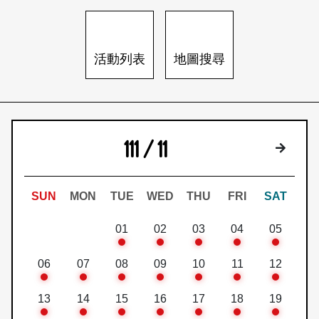
日本語
登入/註冊
訂閱文化快遞
活動列表
地圖搜尋
聯絡我們
111 / 11
下個月
SUN
MON
TUE
WED
THU
FRI
SAT
01
02
03
04
05
06
07
08
09
10
11
12
13
14
15
16
17
18
19