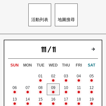
日本語
登入/註冊
訂閱文化快遞
活動列表
地圖搜尋
聯絡我們
111 / 11
下個月
SUN
MON
TUE
WED
THU
FRI
SAT
01
02
03
04
05
06
07
08
09
10
11
12
13
14
15
16
17
18
19