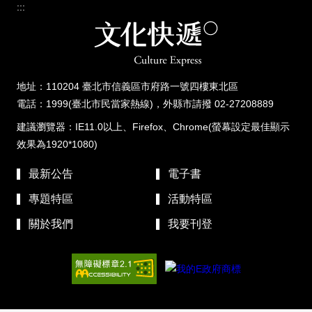
:::
地址：110204 臺北市信義區市府路一號四樓東北區
電話：1999(臺北市民當家熱線)，外縣市請撥 02-27208889
建議瀏覽器：IE11.0以上、Firefox、Chrome(螢幕設定最佳顯示
效果為1920*1080)
最新公告
電子書
專題特區
活動特區
關於我們
我要刊登