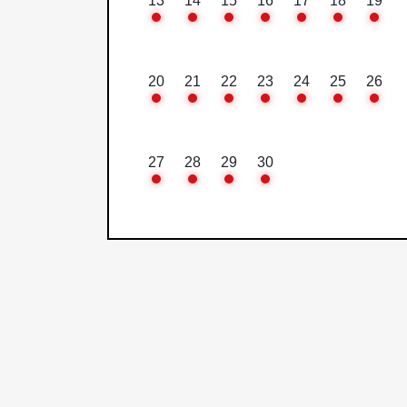
13
14
15
16
17
18
19
20
21
22
23
24
25
26
27
28
29
30