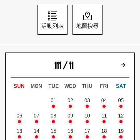
日本語
登入/註冊
訂閱文化快遞
活動列表
地圖搜尋
聯絡我們
111 / 11
下個月
SUN
MON
TUE
WED
THU
FRI
SAT
01
02
03
04
05
06
07
08
09
10
11
12
13
14
15
16
17
18
19