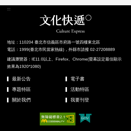
:::
地址：110204 臺北市信義區市府路一號四樓東北區
電話：1999(臺北市民當家熱線)，外縣市請撥 02-27208889
建議瀏覽器：IE11.0以上、Firefox、Chrome(螢幕設定最佳顯示
效果為1920*1080)
最新公告
電子書
專題特區
活動特區
關於我們
我要刊登