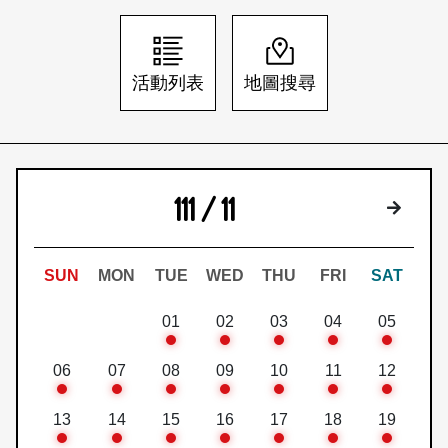
日本語
登入/註冊
訂閱文化快遞
活動列表
地圖搜尋
聯絡我們
111 / 11
下個月
SUN
MON
TUE
WED
THU
FRI
SAT
01
02
03
04
05
06
07
08
09
10
11
12
13
14
15
16
17
18
19