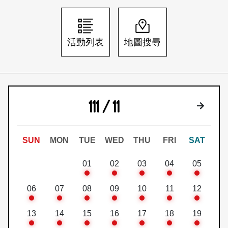
日本語
登入/註冊
訂閱文化快遞
活動列表
地圖搜尋
聯絡我們
111 / 11
下個月
SUN
MON
TUE
WED
THU
FRI
SAT
01
02
03
04
05
06
07
08
09
10
11
12
13
14
15
16
17
18
19