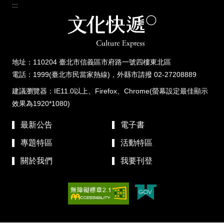
:::
地址：110204 臺北市信義區市府路一號四樓東北區
電話：1999(臺北市民當家熱線)，外縣市請撥 02-27208889
建議瀏覽器：IE11.0以上、Firefox、Chrome(螢幕設定最佳顯示
效果為1920*1080)
最新公告
電子書
專題特區
活動特區
關於我們
我要刊登