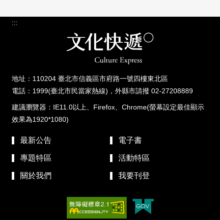
:::
地址：110204 臺北市信義區市府路一號四樓東北區
電話：1999(臺北市民當家熱線)，外縣市請撥 02-27208889
建議瀏覽器：IE11.0以上、Firefox、Chrome(螢幕設定最佳顯示
效果為1920*1080)
最新公告
電子書
專題特區
活動特區
關於我們
我要刊登