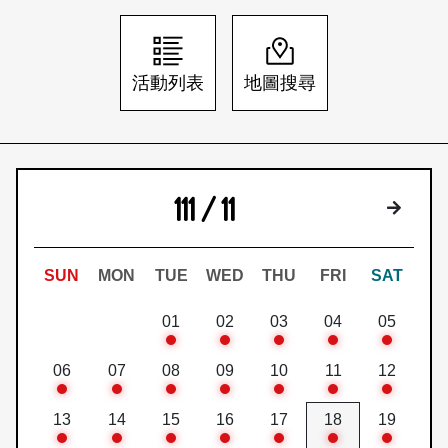
日本語
登入/註冊
訂閱文化快遞
活動列表
地圖搜尋
聯絡我們
111 / 11
下個月
SUN
MON
TUE
WED
THU
FRI
SAT
01
02
03
04
05
06
07
08
09
10
11
12
13
14
15
16
17
18
19