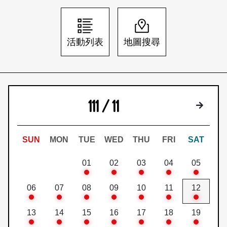
日本語
登入/註冊
訂閱文化快遞
活動列表
地圖搜尋
聯絡我們
111 / 11
下個月
SUN
MON
TUE
WED
THU
FRI
SAT
01
02
03
04
05
06
07
08
09
10
11
12
13
14
15
16
17
18
19