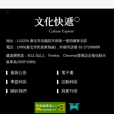
:::
地址：110204 臺北市信義區市府路一號四樓東北區
電話：1999(臺北市民當家熱線)，外縣市請撥 02-27208889
建議瀏覽器：IE11.0以上、Firefox、Chrome(螢幕設定最佳顯示
效果為1920*1080)
最新公告
電子書
專題特區
活動特區
關於我們
我要刊登