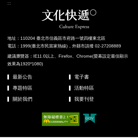
:::
地址：110204 臺北市信義區市府路一號四樓東北區
電話：1999(臺北市民當家熱線)，外縣市請撥 02-27208889
建議瀏覽器：IE11.0以上、Firefox、Chrome(螢幕設定最佳顯示
效果為1920*1080)
最新公告
電子書
專題特區
活動特區
關於我們
我要刊登