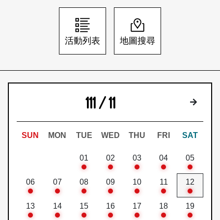
日本語
登入/註冊
訂閱文化快遞
活動列表
地圖搜尋
聯絡我們
111 / 11
下個月
SUN
MON
TUE
WED
THU
FRI
SAT
01
02
03
04
05
06
07
08
09
10
11
12
13
14
15
16
17
18
19