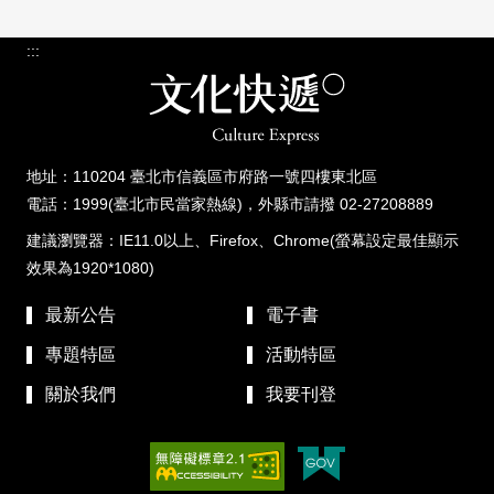
:::
地址：110204 臺北市信義區市府路一號四樓東北區
電話：1999(臺北市民當家熱線)，外縣市請撥 02-27208889
建議瀏覽器：IE11.0以上、Firefox、Chrome(螢幕設定最佳顯示
效果為1920*1080)
最新公告
電子書
專題特區
活動特區
關於我們
我要刊登