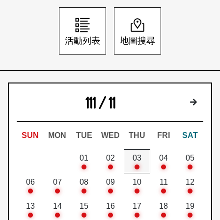
日本語
登入/註冊
訂閱文化快遞
活動列表
地圖搜尋
聯絡我們
111 / 11
下個月
SUN
MON
TUE
WED
THU
FRI
SAT
01
02
03
04
05
06
07
08
09
10
11
12
13
14
15
16
17
18
19