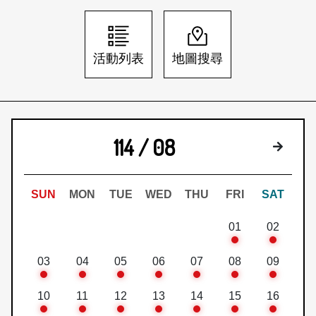
日本語
登入/註冊
訂閱文化快遞
活動列表
地圖搜尋
聯絡我們
114 / 08
下個月
SUN
MON
TUE
WED
THU
FRI
SAT
01
02
03
04
05
06
07
08
09
10
11
12
13
14
15
16