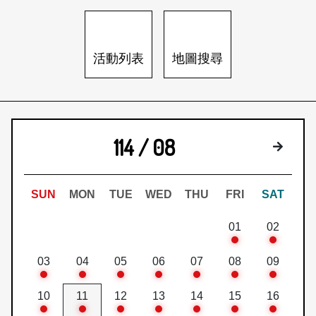
日本語
登入/註冊
訂閱文化快遞
活動列表
地圖搜尋
聯絡我們
114 / 08
下個月
SUN
MON
TUE
WED
THU
FRI
SAT
01
02
03
04
05
06
07
08
09
10
11
12
13
14
15
16