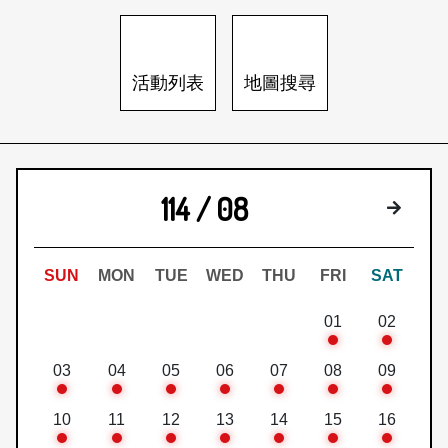
日本語
登入/註冊
訂閱文化快遞
活動列表
地圖搜尋
聯絡我們
114 / 08
下個月
SUN
MON
TUE
WED
THU
FRI
SAT
01
02
03
04
05
06
07
08
09
10
11
12
13
14
15
16