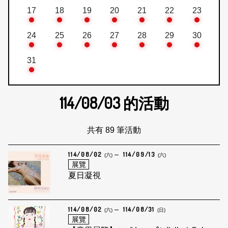
17
18
19
20
21
22
23
24
25
26
27
28
29
30
31
114/08/03
的活動
共有 89 筆活動
114/08/02
114/09/13
(六)
(六)
展覽
夏日凝視
114/08/02
114/08/31
(六)
(日)
展覽