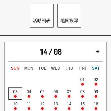
日本語
登入/註冊
訂閱文化快遞
活動列表
地圖搜尋
聯絡我們
114 / 08
下個月
SUN
MON
TUE
WED
THU
FRI
SAT
01
02
03
04
05
06
07
08
09
10
11
12
13
14
15
16