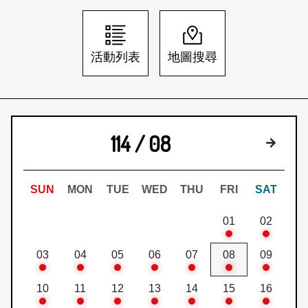
日本語
登入/註冊
訂閱文化快遞
活動列表
地圖搜尋
聯絡我們
114 / 08
下個月
SUN
MON
TUE
WED
THU
FRI
SAT
01
02
03
04
05
06
07
08
09
10
11
12
13
14
15
16