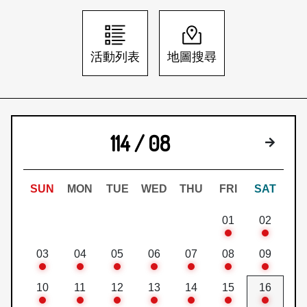
日本語
登入/註冊
訂閱文化快遞
活動列表
地圖搜尋
聯絡我們
114 / 08
下個月
SUN
MON
TUE
WED
THU
FRI
SAT
01
02
03
04
05
06
07
08
09
10
11
12
13
14
15
16