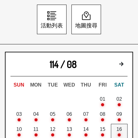
日本語
登入/註冊
訂閱文化快遞
活動列表
地圖搜尋
聯絡我們
114 / 08
下個月
SUN
MON
TUE
WED
THU
FRI
SAT
01
02
03
04
05
06
07
08
09
10
11
12
13
14
15
16