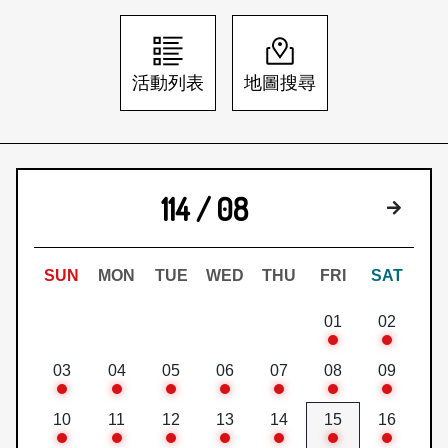
日本語
登入/註冊
訂閱文化快遞
活動列表
地圖搜尋
聯絡我們
114 / 08
下個月
SUN
MON
TUE
WED
THU
FRI
SAT
01
02
03
04
05
06
07
08
09
10
11
12
13
14
15
16