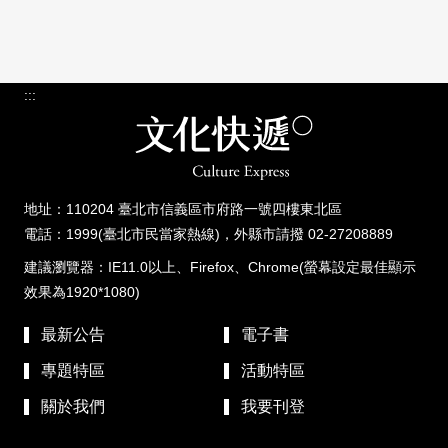
:::
地址：110204 臺北市信義區市府路一號四樓東北區
電話：1999(臺北市民當家熱線)，外縣市請撥 02-27208889
建議瀏覽器：IE11.0以上、Firefox、Chrome(螢幕設定最佳顯示
效果為1920*1080)
最新公告
電子書
專題特區
活動特區
關於我們
我要刊登