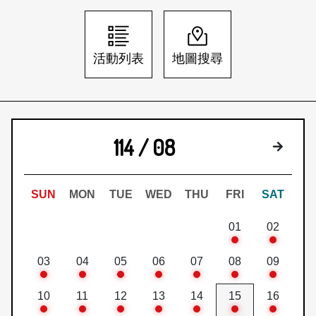
日本語
登入/註冊
訂閱文化快遞
活動列表
地圖搜尋
聯絡我們
114 / 08
下個月
SUN
MON
TUE
WED
THU
FRI
SAT
01
02
03
04
05
06
07
08
09
10
11
12
13
14
15
16