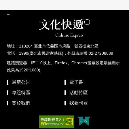
:::
地址：110204 臺北市信義區市府路一號四樓東北區
電話：1999(臺北市民當家熱線)，外縣市請撥 02-27208889
建議瀏覽器：IE11.0以上、Firefox、Chrome(螢幕設定最佳顯示
效果為1920*1080)
最新公告
電子書
專題特區
活動特區
關於我們
我要刊登