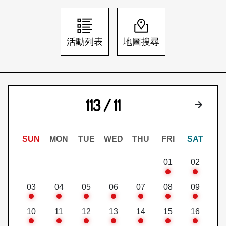
日本語
登入/註冊
訂閱文化快遞
活動列表
地圖搜尋
聯絡我們
113 / 11
下個月
SUN
MON
TUE
WED
THU
FRI
SAT
01
02
03
04
05
06
07
08
09
10
11
12
13
14
15
16