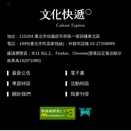
:::
地址：110204 臺北市信義區市府路一號四樓東北區
電話：1999(臺北市民當家熱線)，外縣市請撥 02-27208889
建議瀏覽器：IE11.0以上、Firefox、Chrome(螢幕設定最佳顯示
效果為1920*1080)
最新公告
電子書
專題特區
活動特區
關於我們
我要刊登