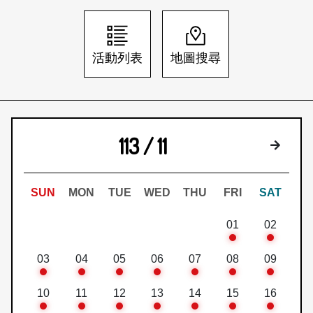
日本語
登入/註冊
訂閱文化快遞
活動列表
地圖搜尋
聯絡我們
113 / 11
下個月
SUN
MON
TUE
WED
THU
FRI
SAT
01
02
03
04
05
06
07
08
09
10
11
12
13
14
15
16