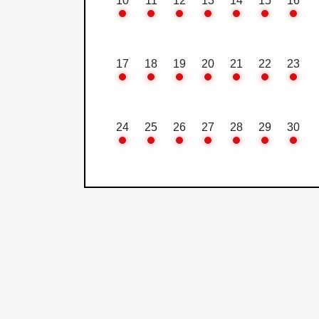
10
11
12
13
14
15
16
17
18
19
20
21
22
23
24
25
26
27
28
29
30