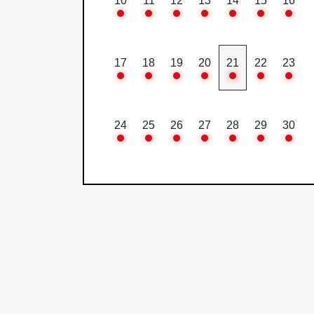
10
11
12
13
14
15
16
17
18
19
20
21
22
23
24
25
26
27
28
29
30