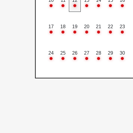
10
11
12
13
14
15
16
17
18
19
20
21
22
23
24
25
26
27
28
29
30