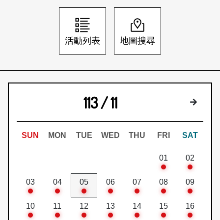
日本語
登入/註冊
訂閱文化快遞
活動列表
地圖搜尋
聯絡我們
113 / 11
下個月
SUN
MON
TUE
WED
THU
FRI
SAT
01
02
03
04
05
06
07
08
09
10
11
12
13
14
15
16