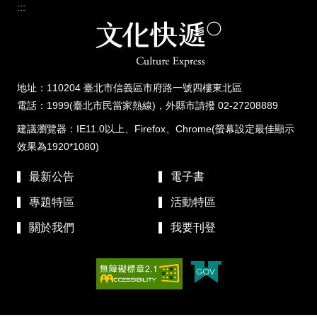
:::
地址：110204 臺北市信義區市府路一號四樓東北區
電話：1999(臺北市民當家熱線)，外縣市請撥 02-27208889
建議瀏覽器：IE11.0以上、Firefox、Chrome(螢幕設定最佳顯示
效果為1920*1080)
最新公告
電子書
專題特區
活動特區
關於我們
我要刊登