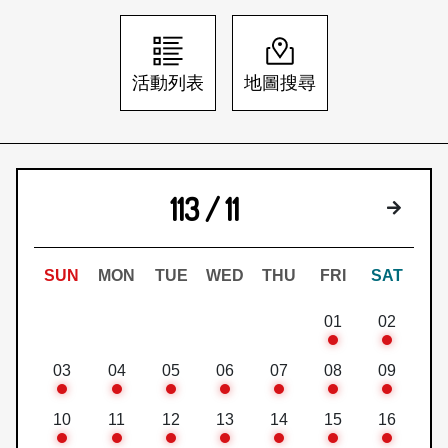
日本語
登入/註冊
訂閱文化快遞
活動列表
地圖搜尋
聯絡我們
113 / 11
下個月
SUN
MON
TUE
WED
THU
FRI
SAT
01
02
03
04
05
06
07
08
09
10
11
12
13
14
15
16