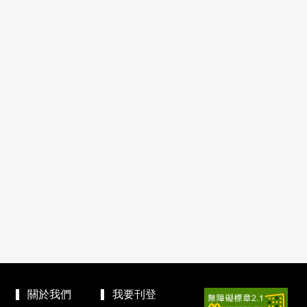
關於我們
我要刊登