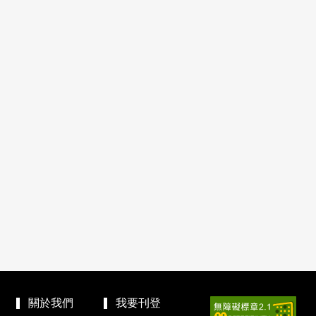
關於我們
我要刊登