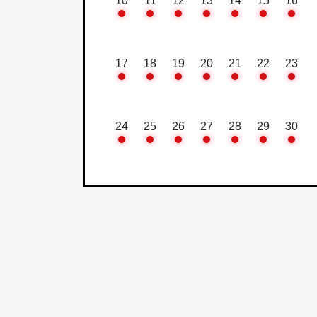
10
11
12
13
14
15
16
17
18
19
20
21
22
23
24
25
26
27
28
29
30