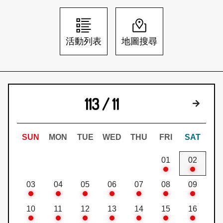
日本語
登入/註冊
訂閱文化快遞
活動列表
地圖搜尋
聯絡我們
113 / 11
下個月
SUN
MON
TUE
WED
THU
FRI
SAT
01
02
03
04
05
06
07
08
09
10
11
12
13
14
15
16