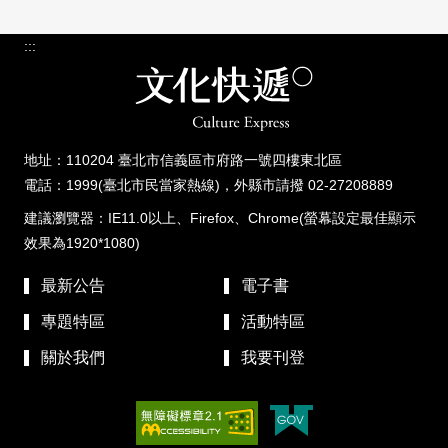
:::
地址：110204 臺北市信義區市府路一號四樓東北區
電話：1999(臺北市民當家熱線)，外縣市請撥 02-27208889
建議瀏覽器：IE11.0以上、Firefox、Chrome(螢幕設定最佳顯示
效果為1920*1080)
最新公告
電子書
專題特區
活動特區
關於我們
我要刊登