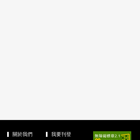
關於我們
我要刊登