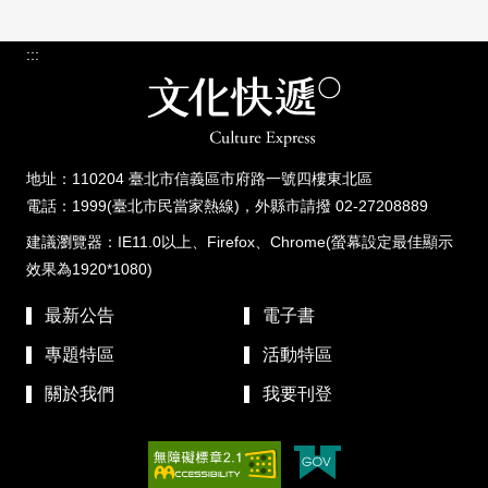
:::
地址：110204 臺北市信義區市府路一號四樓東北區
電話：1999(臺北市民當家熱線)，外縣市請撥 02-27208889
建議瀏覽器：IE11.0以上、Firefox、Chrome(螢幕設定最佳顯示
效果為1920*1080)
最新公告
電子書
專題特區
活動特區
關於我們
我要刊登