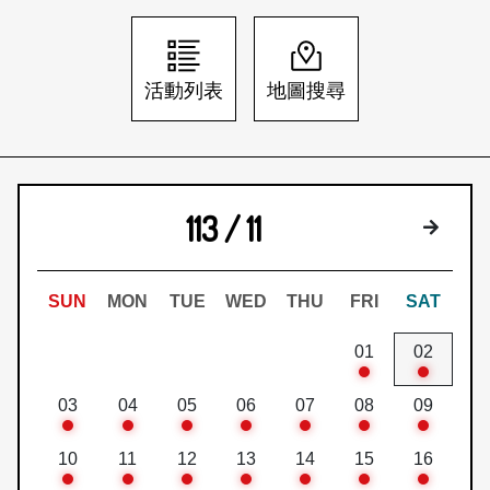
日本語
登入/註冊
訂閱文化快遞
活動列表
地圖搜尋
聯絡我們
113 / 11
下個月
SUN
MON
TUE
WED
THU
FRI
SAT
01
02
03
04
05
06
07
08
09
10
11
12
13
14
15
16