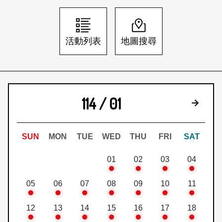
日本語
登入/註冊
訂閱文化快遞
活動列表
地圖搜尋
聯絡我們
114 / 01
下個月
SUN
MON
TUE
WED
THU
FRI
SAT
01
02
03
04
05
06
07
08
09
10
11
12
13
14
15
16
17
18