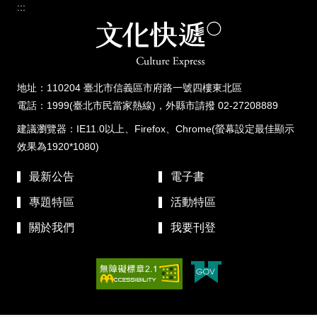
:::
地址：110204 臺北市信義區市府路一號四樓東北區
電話：1999(臺北市民當家熱線)，外縣市請撥 02-27208889
建議瀏覽器：IE11.0以上、Firefox、Chrome(螢幕設定最佳顯示
效果為1920*1080)
最新公告
電子書
專題特區
活動特區
關於我們
我要刊登