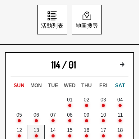
日本語
登入/註冊
訂閱文化快遞
活動列表
地圖搜尋
聯絡我們
114 / 01
下個月
SUN
MON
TUE
WED
THU
FRI
SAT
01
02
03
04
05
06
07
08
09
10
11
12
13
14
15
16
17
18