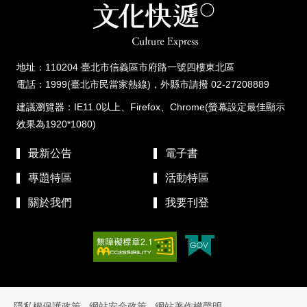
地址：110204 臺北市信義區市府路一號四樓東北區
電話：1999(臺北市民當家熱線)，外縣市請撥 02-27208889
建議瀏覽器：IE11.0以上、Firefox、Chrome(螢幕設定最佳顯示
效果為1920*1080)
最新公告
電子書
專題特區
活動特區
關於我們
我要刊登
隱私權保護政策
網站安全政策
網站著作權聲明