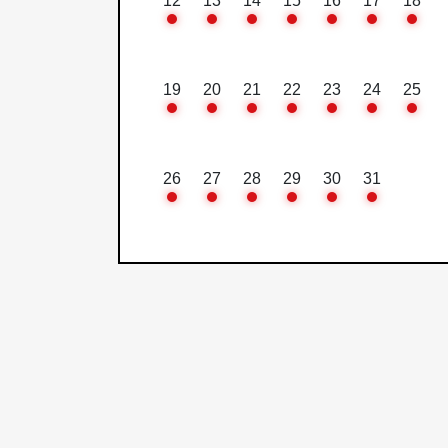
12
13
14
15
16
17
18
19
20
21
22
23
24
25
26
27
28
29
30
31