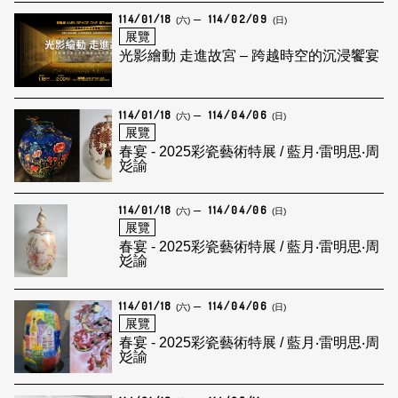
114/01/18
114/02/09
(六)
(日)
展覽
光影繪動 走進故宮 – 跨越時空的沉浸饗宴
114/01/18
114/04/06
(六)
(日)
展覽
春宴 - 2025彩瓷藝術特展 / 藍月‧雷明思‧周
彣諭
114/01/18
114/04/06
(六)
(日)
展覽
春宴 - 2025彩瓷藝術特展 / 藍月‧雷明思‧周
彣諭
114/01/18
114/04/06
(六)
(日)
展覽
春宴 - 2025彩瓷藝術特展 / 藍月‧雷明思‧周
彣諭