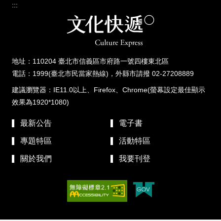
:::
地址：110204 臺北市信義區市府路一號四樓東北區
電話：1999(臺北市民當家熱線)，外縣市請撥 02-27208889
建議瀏覽器：IE11.0以上、Firefox、Chrome(螢幕設定最佳顯示
效果為1920*1080)
最新公告
電子書
專題特區
活動特區
關於我們
我要刊登