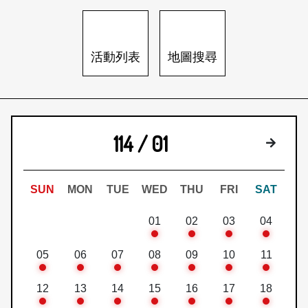
日本語
登入/註冊
訂閱文化快遞
活動列表
地圖搜尋
聯絡我們
114 / 01
下個月
SUN
MON
TUE
WED
THU
FRI
SAT
01
02
03
04
05
06
07
08
09
10
11
12
13
14
15
16
17
18