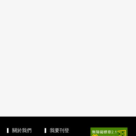
關於我們
我要刊登