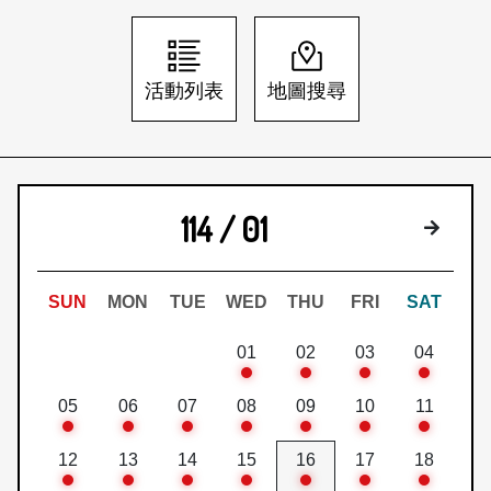
日本語
登入/註冊
訂閱文化快遞
活動列表
地圖搜尋
聯絡我們
114 / 01
下個月
SUN
MON
TUE
WED
THU
FRI
SAT
01
02
03
04
05
06
07
08
09
10
11
12
13
14
15
16
17
18