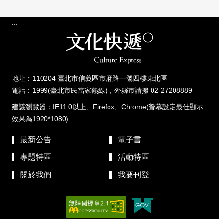
:::
地址：110204 臺北市信義區市府路一號四樓東北區
電話：1999(臺北市民當家熱線)，外縣市請撥 02-27208889
建議瀏覽器：IE11.0以上、Firefox、Chrome(螢幕設定最佳顯示
效果為1920*1080)
最新公告
電子書
專題特區
活動特區
關於我們
我要刊登